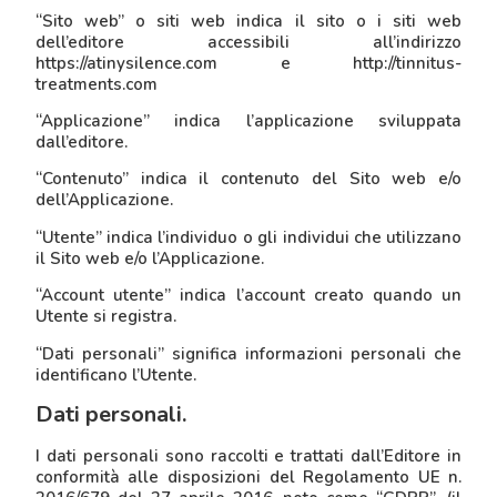
“Sito web” o siti web indica il sito o i siti web
dell’editore accessibili all’indirizzo
https://atinysilence.com e http://tinnitus-
treatments.com
“Applicazione” indica l’applicazione sviluppata
dall’editore.
“Contenuto” indica il contenuto del Sito web e/o
dell’Applicazione.
“Utente” indica l’individuo o gli individui che utilizzano
il Sito web e/o l’Applicazione.
“Account utente” indica l’account creato quando un
Utente si registra.
“Dati personali” significa informazioni personali che
identificano l’Utente.
Dati personali.
I dati personali sono raccolti e trattati dall’Editore in
conformità alle disposizioni del Regolamento UE n.