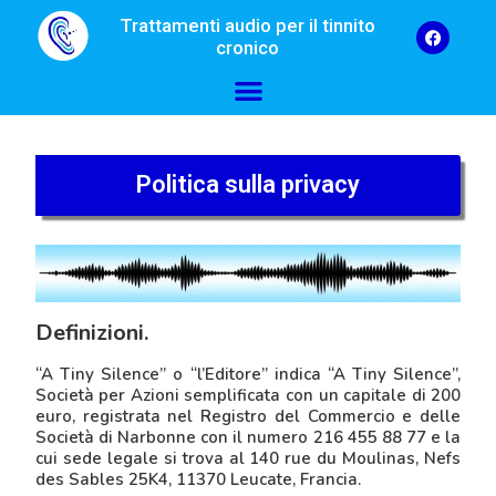
Trattamenti audio per il tinnito
cronico
Politica sulla privacy
Definizioni.
“A Tiny Silence” o “l’Editore” indica “A Tiny Silence”,
Società per Azioni semplificata con un capitale di 200
euro, registrata nel Registro del Commercio e delle
Società di Narbonne con il numero 216 455 88 77 e la
cui sede legale si trova al 140 rue du Moulinas, Nefs
des Sables 25K4, 11370 Leucate, Francia.