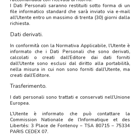
I Dati Personali saranno restituiti sotto forma di un
file informatico standard che sarà inviato via e-mail
all’Utente entro un massimo di trenta (30) giorni dalla
richiesta.
Dati derivati.
In conformità con la Normativa Applicabile, l’Utente è
informato che i Dati Personali che sono derivati,
calcolati o creati dall’Editore dai dati forniti
dall’Utente sono esclusi dal diritto alla portabilità,
nella misura in cui non sono forniti dall’Utente, ma
creati dall’Editore.
Trasferimento.
I dati personali sono trattati e conservati nell’Unione
Europea.
L’Utente è informato che può contattare la
Commission Nationale de l’Informatique et des
Libertés: 3 Place de Fontenoy – TSA 80715 – 75334
PARIS CEDEX 07.