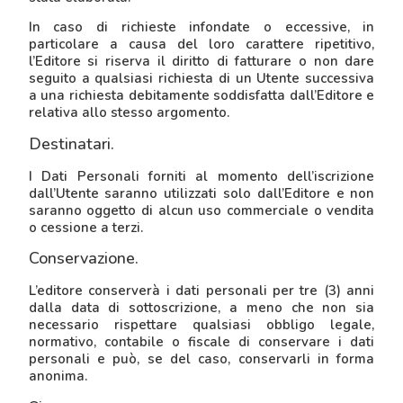
In caso di richieste infondate o eccessive, in
particolare a causa del loro carattere ripetitivo,
l’Editore si riserva il diritto di fatturare o non dare
seguito a qualsiasi richiesta di un Utente successiva
a una richiesta debitamente soddisfatta dall’Editore e
relativa allo stesso argomento.
Destinatari.
I Dati Personali forniti al momento dell’iscrizione
dall’Utente saranno utilizzati solo dall’Editore e non
saranno oggetto di alcun uso commerciale o vendita
o cessione a terzi.
Conservazione.
L’editore conserverà i dati personali per tre (3) anni
dalla data di sottoscrizione, a meno che non sia
necessario rispettare qualsiasi obbligo legale,
normativo, contabile o fiscale di conservare i dati
personali e può, se del caso, conservarli in forma
anonima.