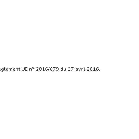
Règlement UE n° 2016/679 du 27 avril 2016,