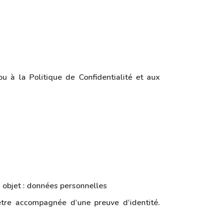
/ou à la Politique de Confidentialité et aux
: objet : données personnelles
être accompagnée d’une preuve d’identité.