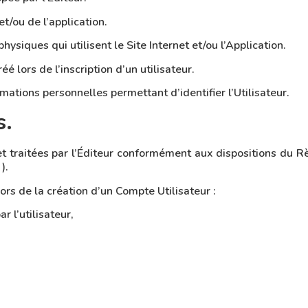
t/ou de l’application.
hysiques qui utilisent le Site Internet et/ou l’Application.
 lors de l’inscription d’un utilisateur.
ations personnelles permettant d’identifier l’Utilisateur.
s.
et traitées par l’Éditeur conformément aux dispositions du 
).
rs de la création d’un Compte Utilisateur :
 l’utilisateur,