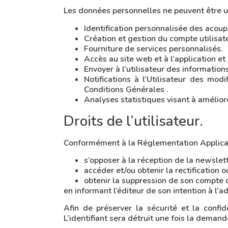
Les données personnelles ne peuvent être uti
Identification personnalisée des acou
Création et gestion du compte utilisat
Fourniture de services personnalisés.
Accès au site web et à l’application et 
Envoyer à l’utilisateur des informatio
Notifications à l’Utilisateur des mod
Conditions Générales .
Analyses statistiques visant à amélior
Droits de l’utilisateur.
Conformément à la Réglementation Applicable
s’opposer à la réception de la newslet
accéder et/ou obtenir la rectification
obtenir la suppression de son compte d
en informant l’éditeur de son intention à l’
Afin de préserver la sécurité et la conf
L’identifiant sera détruit une fois la demand