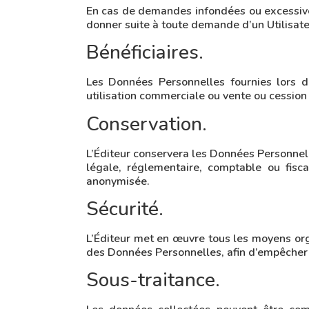
En cas de demandes infondées ou excessives,
donner suite à toute demande d’un Utilisate
Bénéficiaires.
Les Données Personnelles fournies lors de 
utilisation commerciale ou vente ou cession 
Conservation.
L’Éditeur conservera les Données Personnell
légale, réglementaire, comptable ou fisc
anonymisée.
Sécurité.
L’Éditeur met en œuvre tous les moyens organ
des Données Personnelles, afin d’empêcher
Sous-traitance.