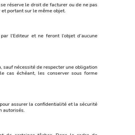
se réserve le droit de facturer ou de ne pas
 et portant sur le même objet.
par l’Editeur et ne feront l’objet d’aucune
, sauf nécessité de respecter une obligation
 le cas échéant, les conserver sous forme
our assurer la confidentialité et la sécurité
 autorisés.