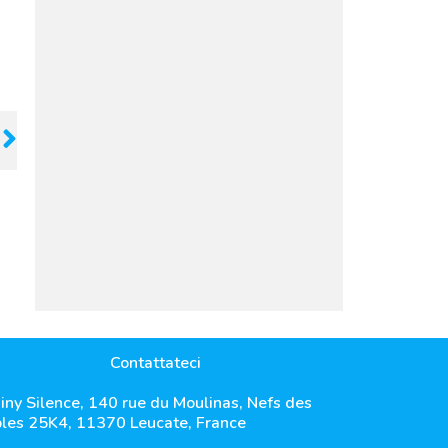
Contattateci
iny Silence, 140 rue du Moulinas, Nefs des
les 25K4, 11370 Leucate, France