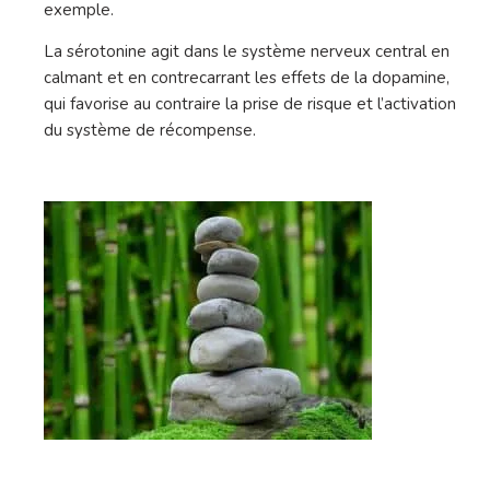
exemple.
La sérotonine agit dans le système nerveux central en
calmant et en contrecarrant les effets de la dopamine,
qui favorise au contraire la prise de risque et l’activation
du système de récompense.