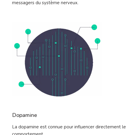
messagers du système nerveux.
Dopamine
La dopamine est connue pour influencer directement le
comportement.