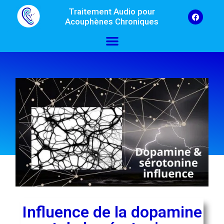
Traitement Audio pour
Acouphènes Chroniques
Influence de la dopamine