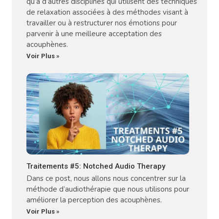
qu’à d’autres disciplines qui utilisent des techniques
de relaxation associées à des méthodes visant à
travailler ou à restructurer nos émotions pour
parvenir à une meilleure acceptation des
acouphènes.
Voir Plus »
Traitements #5: Notched Audio Therapy
Dans ce post, nous allons nous concentrer sur la
méthode d’audiothérapie que nous utilisons pour
améliorer la perception des acouphènes.
Voir Plus »