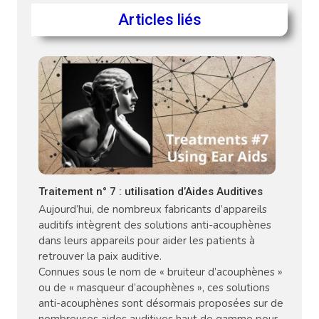
Articles liés
Traitement n° 7 : utilisation d’Aides Auditives
Aujourd’hui, de nombreux fabricants d’appareils
auditifs intègrent des solutions anti-acouphènes
dans leurs appareils pour aider les patients à
retrouver la paix auditive.
Connues sous le nom de « bruiteur d’acouphènes »
ou de « masqueur d’acouphènes », ces solutions
anti-acouphènes sont désormais proposées sur de