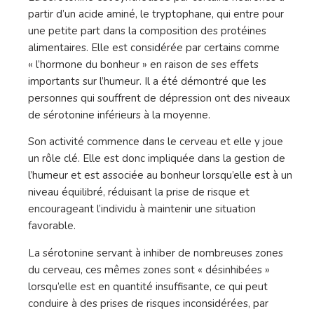
partir d’un acide aminé, le tryptophane, qui entre pour
une petite part dans la composition des protéines
alimentaires. Elle est considérée par certains comme
« l’hormone du bonheur » en raison de ses effets
importants sur l’humeur. Il a été démontré que les
personnes qui souffrent de dépression ont des niveaux
de sérotonine inférieurs à la moyenne.
Son activité commence dans le cerveau et elle y joue
un rôle clé. Elle est donc impliquée dans la gestion de
l’humeur et est associée au bonheur lorsqu’elle est à un
niveau équilibré, réduisant la prise de risque et
encourageant l’individu à maintenir une situation
favorable.
La sérotonine servant à inhiber de nombreuses zones
du cerveau, ces mêmes zones sont « désinhibées »
lorsqu’elle est en quantité insuffisante, ce qui peut
conduire à des prises de risques inconsidérées, par