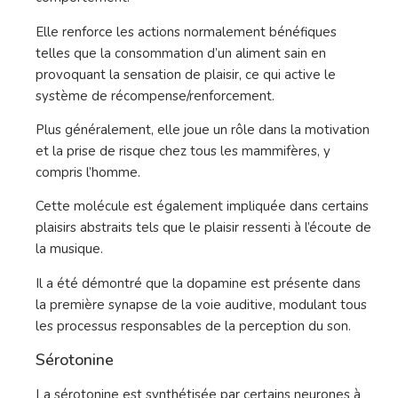
Elle renforce les actions normalement bénéfiques
telles que la consommation d’un aliment sain en
provoquant la sensation de plaisir, ce qui active le
système de récompense/renforcement.
Plus généralement, elle joue un rôle dans la motivation
et la prise de risque chez tous les mammifères, y
compris l’homme.
Cette molécule est également impliquée dans certains
plaisirs abstraits tels que le plaisir ressenti à l’écoute de
la musique.
Il a été démontré que la dopamine est présente dans
la première synapse de la voie auditive, modulant tous
les processus responsables de la perception du son.
Sérotonine
La sérotonine est synthétisée par certains neurones à