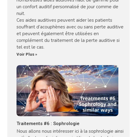
nombreuses aides auditives haut de gamme pour
un confort auditif personnalisé de jour comme de
nuit.
Ces aides auditives peuvent aider les patients
souffrant d’acouphènes avec ou sans perte auditive
et peuvent également être utilisées en
complément du traitement de la perte auditive si
tel est le cas.
Voir Plus »
Traitements #6 : Sophrologie
Nous allons nous intéresser ici à la sophrologie ainsi