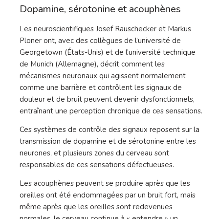
Dopamine, sérotonine et acouphènes
Les neuroscientifiques Josef Rauschecker et Markus
Ploner ont, avec des collègues de l’université de
Georgetown (États-Unis) et de l’université technique
de Munich (Allemagne), décrit comment les
mécanismes neuronaux qui agissent normalement
comme une barrière et contrôlent les signaux de
douleur et de bruit peuvent devenir dysfonctionnels,
entraînant une perception chronique de ces sensations.
Ces systèmes de contrôle des signaux reposent sur la
transmission de dopamine et de sérotonine entre les
neurones, et plusieurs zones du cerveau sont
responsables de ces sensations défectueuses.
Les acouphènes peuvent se produire après que les
oreilles ont été endommagées par un bruit fort, mais
même après que les oreilles sont redevenues
normales, le cerveau continue à « entendre » un