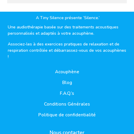
A Tiny Silence présente ‘Silence.’
Une audiothérapie basée sur des traitements acoustiques
personnalisés et adaptés à votre acouphène.
Associez-les à des exercices pratiques de relaxation et de
respiration contrôlée et débarrassez-vous de vos acouphènes
!
Acouphène
Blog
F.A.Q.’s
Conditions Générales
Politique de confidentialité
Nous contacter