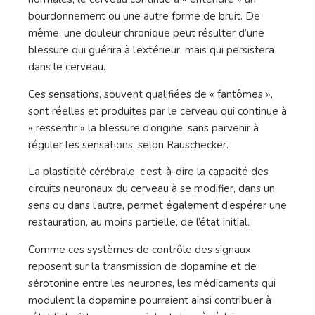
bourdonnement ou une autre forme de bruit. De
même, une douleur chronique peut résulter d’une
blessure qui guérira à l’extérieur, mais qui persistera
dans le cerveau.
Ces sensations, souvent qualifiées de « fantômes »,
sont réelles et produites par le cerveau qui continue à
« ressentir » la blessure d’origine, sans parvenir à
réguler les sensations, selon Rauschecker.
La plasticité cérébrale, c’est-à-dire la capacité des
circuits neuronaux du cerveau à se modifier, dans un
sens ou dans l’autre, permet également d’espérer une
restauration, au moins partielle, de l’état initial.
Comme ces systèmes de contrôle des signaux
reposent sur la transmission de dopamine et de
sérotonine entre les neurones, les médicaments qui
modulent la dopamine pourraient ainsi contribuer à