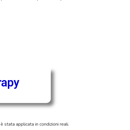
rapy
stata applicata in condizioni reali.