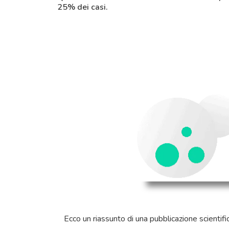
25% dei casi.
Ecco un riassunto di una pubblicazione scientif