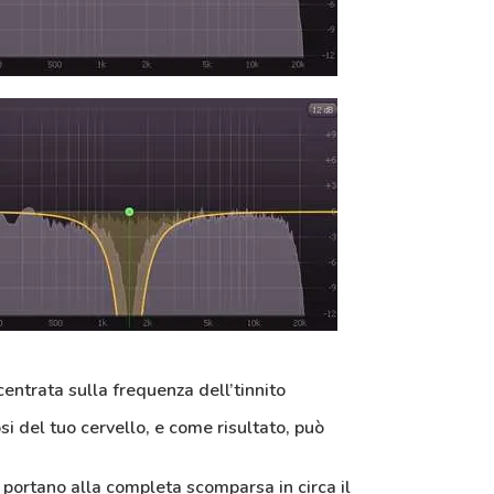
entrata sulla frequenza dell’tinnito
osi del tuo cervello, e come risultato, può
 portano alla completa scomparsa in circa il