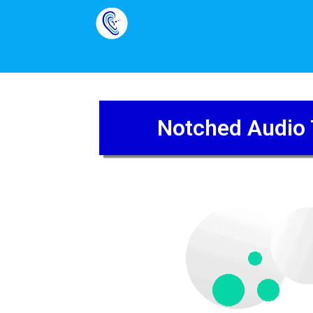
Notched Audio