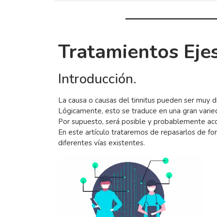
Tratamientos Eje
Introducción.
La causa o causas del tinnitus pueden ser muy div
Lógicamente, esto se traduce en una gran varie
Por supuesto, será posible y probablemente aco
En este artículo trataremos de repasarlos de fo
diferentes vías existentes.