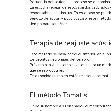
frecuencia del acúfeno: el proceso se denomina
La escucha regular de estos sonidos calibrados c
responsables del tinnitus. En este caso se puede
Sencillo de aplicar y poco costoso, este método 
tiempo para ser eficaz.
Terapia de reajuste acústi
Este método se basa, como el anterior, en el prin
los circuitos neuronales del cerebro.
Próximo a la Audioterapia Notch, utiliza un mod
que se reproducirán.
Estos sonidos también están relacionados matem
El método Tomatis
Debe su nombre a su diseñador, el médico franc