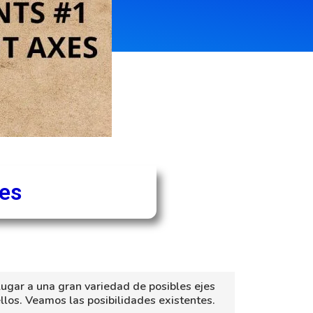
jes
lugar a una gran variedad de posibles ejes
llos. Veamos las posibilidades existentes.