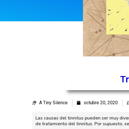
Tr
A Tiny Silence
octubre 20, 2020
Las causas del tinnitus pueden ser muy diver
de tratamiento del tinnitus. Por supuesto, 