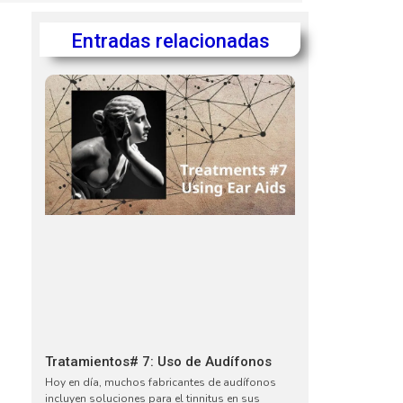
Entradas relacionadas
Tratamientos# 7: Uso de Audífonos
Hoy en día, muchos fabricantes de audífonos
incluyen soluciones para el tinnitus en sus