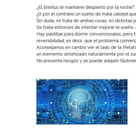
¿El tinnitus le mantiene despierto por la noche?
¿O por el contrario un sueño de mala calidad que
Sin duda, se trata de ambas cosas, en distintas 
Se trata entonces de intentar mejorar el sueño,
Hay pastillas para dormir convencionales, pero t
reversibilidad, es decir, que el problema comie
Aconsejamos en cambio ver el lado de la Melaton
un elemento sintetizado naturalmente por el cu
No presenta riesgos y se puede adquirir fácilme