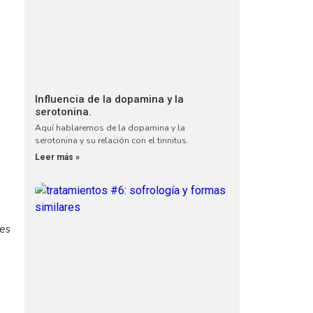
Influencia de la dopamina y la
serotonina.
Aquí hablaremos de la dopamina y la
serotonina y su relación con el tinnitus.
Leer más »
nes