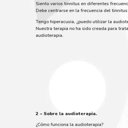
Siento varios tinnitus en diferentes frecuen
Debe centrarse en la frecuencia del tinnitu
Tengo hiperacusia, ¿puedo utilizar la audiot
Nuestra terapia no ha sido creada para trata
audioterapia.
2 – Sobre la audioterapia.
¿Cómo funciona la audioterapia?