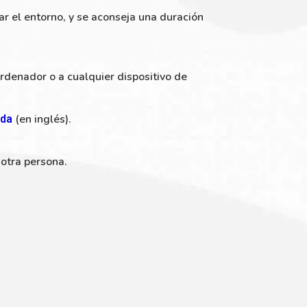
ar el entorno, y se aconseja una duración
rdenador o a cualquier dispositivo de
(en inglés).
uda
 otra persona.