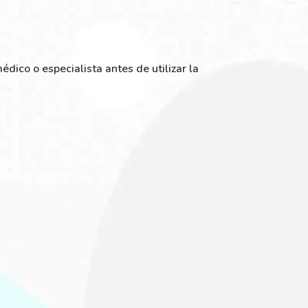
édico o especialista antes de utilizar la