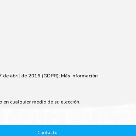
7 de abril de 2016 (GDPR); Más información
do en cualquier medio de su elección.
Contacto