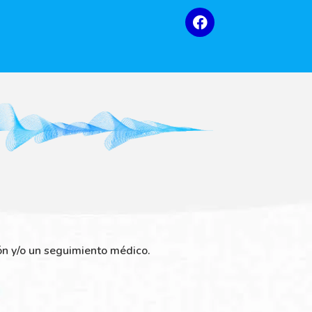
ión y/o un seguimiento médico.