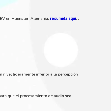
TEV en Muenster, Alemania,
. ;
resumida aquí
n nivel ligeramente inferior a la percepción
 para que el procesamiento de audio sea