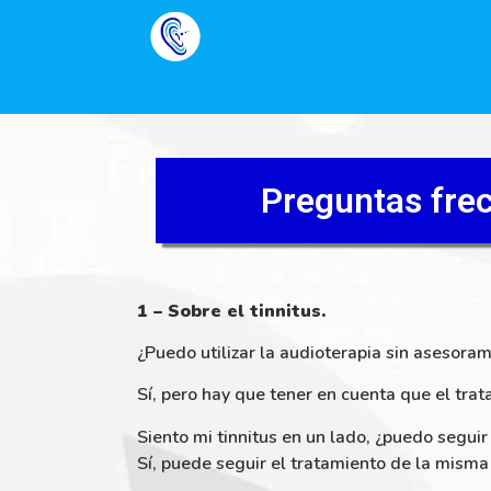
Preguntas fre
1 – Sobre el tinnitus.
¿Puedo utilizar la audioterapia sin asesora
Sí, pero hay que tener en cuenta que el tra
Siento mi tinnitus en un lado, ¿puedo seguir
Sí, puede seguir el tratamiento de la mism