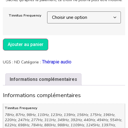
Tinnitus Frequency
Ajouter au panier
Thérapie audio
UGS :
ND
Catégorie :
Informations complémentaires
Informations complémentaires
Tinnitus Frequency
78Hz, 87Hz, 98Hz, 110Hz, 123Hz, 139Hz, 156Hz, 175Hz, 196Hz,
220Hz, 247Hz, 277Hz, 311Hz, 349Hz, 392Hz, 440Hz, 494Hz, 554Hz,
622Hz, 698Hz, 784Hz, 880Hz, 988Hz, 1109Hz, 1245Hz, 1397Hz,