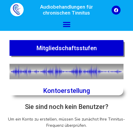
Audiobehandlungen für
chronischen Tinnitus
Mitgliedschaftsstufen
Kontoerstellung
Sie sind noch kein Benutzer?
Um ein Konto zu erstellen, müssen Sie zunächst Ihre Tinnitus-
Frequenz überprüfen.