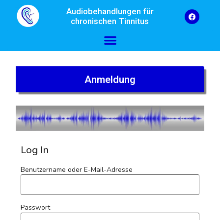
Audiobehandlungen für
chronischen Tinnitus
Anmeldung
Log In
Benutzername oder E-Mail-Adresse
Passwort